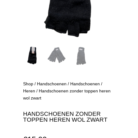
Shop
/
Handschoenen
/
Handschoenen
/
Heren
/ Handschoenen zonder toppen heren
wol zwart
HANDSCHOENEN ZONDER
TOPPEN HEREN WOL ZWART