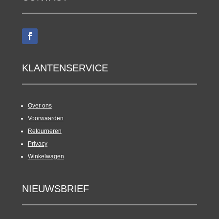
KLANTENSERVICE
Over ons
Voorwaarden
Retourneren
Privacy
Winkelwagen
NIEUWSBRIEF