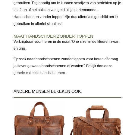
gebruiken. Erg handig om te kunnen schrijven van berichten op je
telefoon of het pakken van geld uit je portemonnee.
Handschoenen zonder toppen zijn dus uitermate geschikt om te
gebruiken in allerlei situaties!
MAAT HANDSCHOEN ZONDER TOPPEN
Verkrijgbaar voor heren in de maat ‘One size’ in de kleuren zwart
en grijs.
Opzoek naar handschoenen zonder toppen voor heren of draag
je liever gewone handschoenen of wanten? Bekijk dan onze
gehele collectie handschoenen
.
ANDERE MENSEN BEKEKEN OOK: