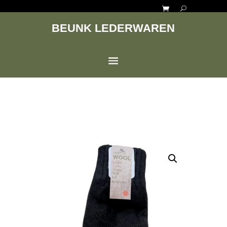
BEUNK LEDERWAREN