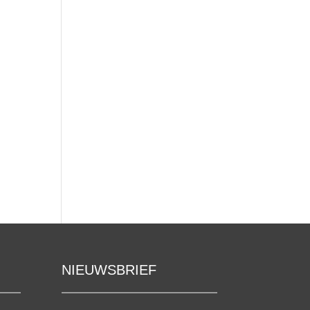
NIEUWSBRIEF