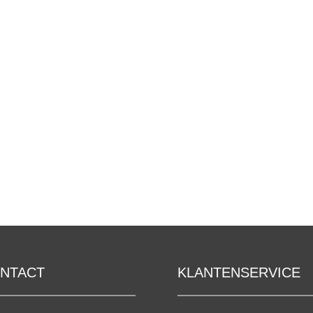
NTACT
KLANTENSERVICE