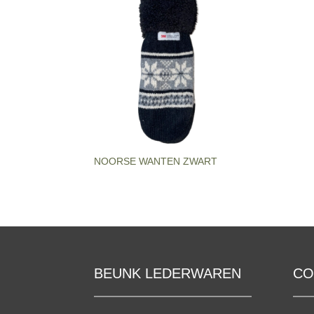
NOORSE WANTEN ZWART
BEUNK LEDERWAREN
CO