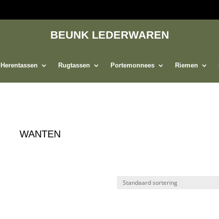
BEUNK LEDERWAREN
Herentassen
Rugtassen
Portemonnees
Riemen
WANTEN